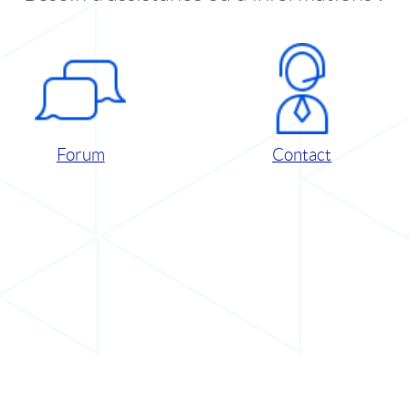
Forum
Contact