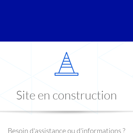
Site en construction
Besoin d'assistance ou d'informations ?