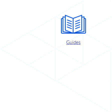
Guides