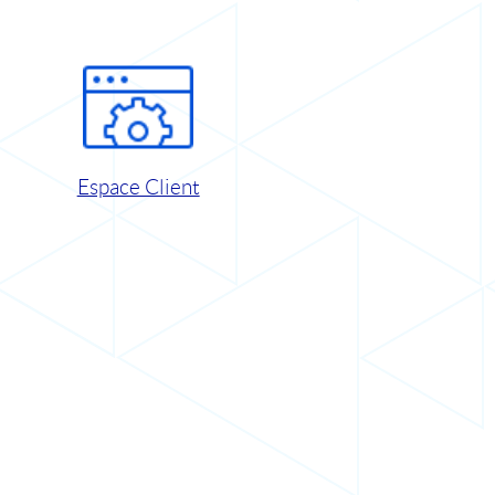
Espace Client